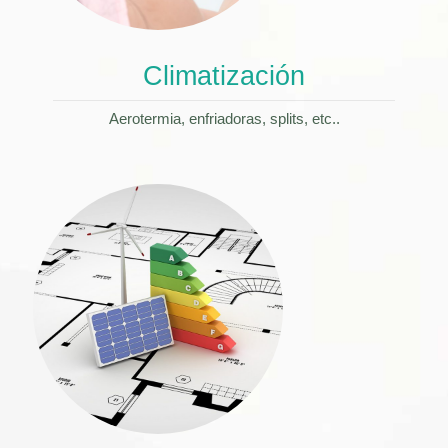
Climatización
Aerotermia, enfriadoras, splits, etc..