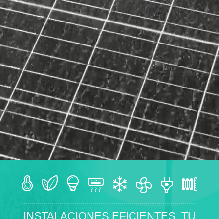
INSTALACIONES EFICIENTES. TU