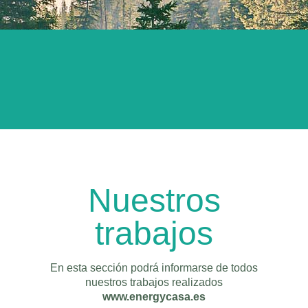
Nuestros
trabajos
En esta sección podrá informarse de todos
nuestros trabajos realizados
www.energycasa.es