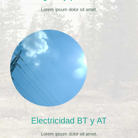
Lorem ipsum dolor sit amet.
Electricidad BT y AT
Lorem ipsum dolor sit amet.