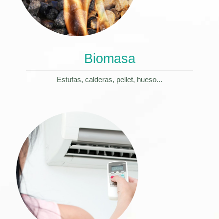
Biomasa
Estufas, calderas, pellet, hueso...