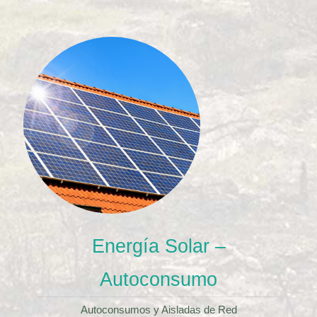
Energía Solar –
Autoconsumo
Autoconsumos y Aisladas de Red