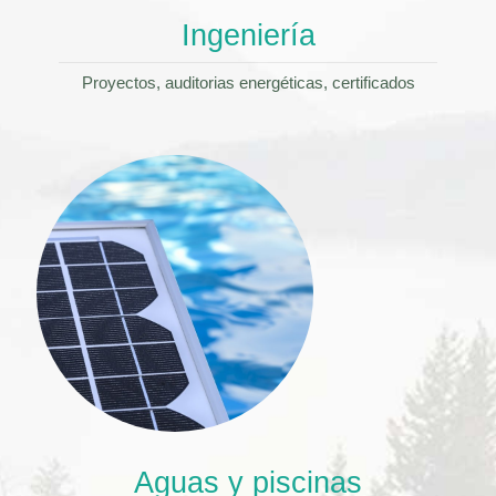
Ingeniería
Proyectos, auditorias energéticas, certificados
Aguas y piscinas