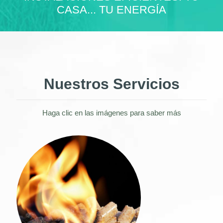
CASA... TU ENERGÍA
Nuestros Servicios
Haga clic en las imágenes para saber más