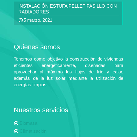
INSTALACIÓN ESTUFA PELLET PASILLO CON
RADIADORES
5 marzo, 2021
Quienes somos
Tenemos como objetivo la construcción de viviendas
eficientes energéticamente, diseñadas para
aprovechar al máximo los flujos de frío y calor,
además de la luz solar mediante la utilización de
energías limpias.
Nuestros servicios
Biomasa
Climatización