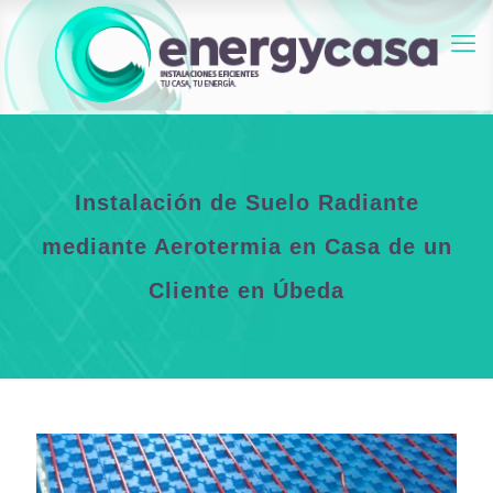
Instalación de Suelo Radiante
mediante Aerotermia en Casa de un
Cliente en Úbeda