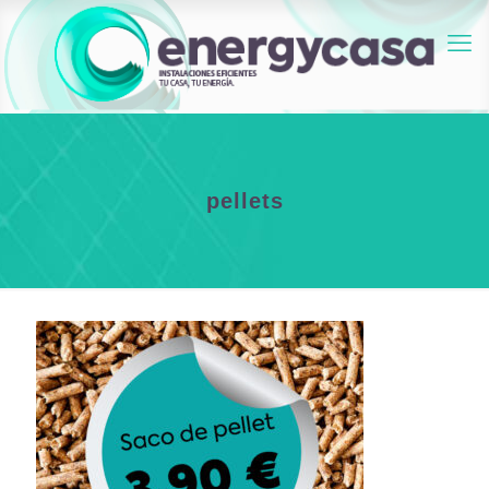
pellets