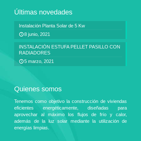
Últimas novedades
Instalación Planta Solar de 5 Kw
8 junio, 2021
INSTALACIÓN ESTUFA PELLET PASILLO CON
RADIADORES
5 marzo, 2021
Quienes somos
Tenemos como objetivo la construcción de viviendas
eficientes energéticamente, diseñadas para
aprovechar al máximo los flujos de frío y calor,
además de la luz solar mediante la utilización de
energías limpias.