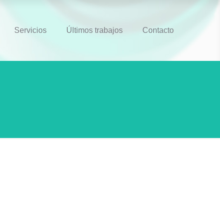
Servicios
Últimos trabajos
Contacto