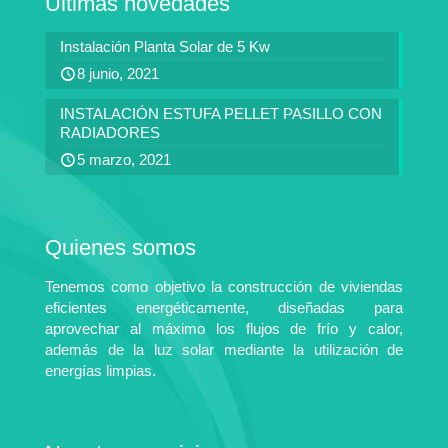
Últimas novedades
Instalación Planta Solar de 5 Kw
8 junio, 2021
INSTALACIÓN ESTUFA PELLET PASILLO CON
RADIADORES
5 marzo, 2021
Quienes somos
Tenemos como objetivo la construcción de viviendas
eficientes energéticamente, diseñadas para
aprovechar al máximo los flujos de frío y calor,
además de la luz solar mediante la utilización de
energías limpias.