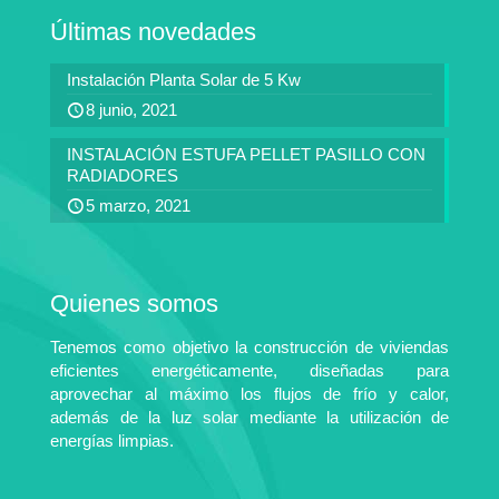
Últimas novedades
Instalación Planta Solar de 5 Kw
8 junio, 2021
INSTALACIÓN ESTUFA PELLET PASILLO CON
RADIADORES
5 marzo, 2021
Quienes somos
Tenemos como objetivo la construcción de viviendas
eficientes energéticamente, diseñadas para
aprovechar al máximo los flujos de frío y calor,
además de la luz solar mediante la utilización de
energías limpias.